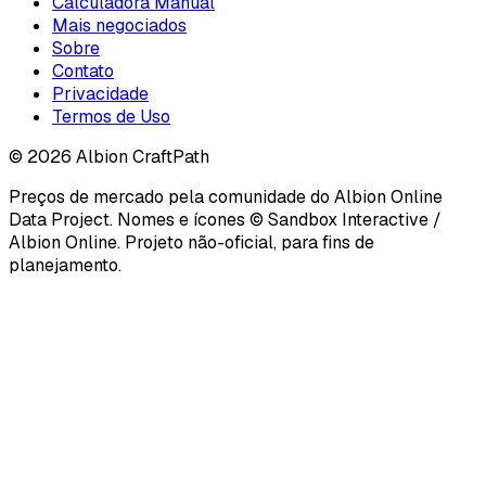
Calculadora Manual
Mais negociados
Sobre
Contato
Privacidade
Termos de Uso
©
2026
Albion CraftPath
Preços de mercado pela comunidade do Albion Online
Data Project. Nomes e ícones © Sandbox Interactive /
Albion Online. Projeto não-oficial, para fins de
planejamento.