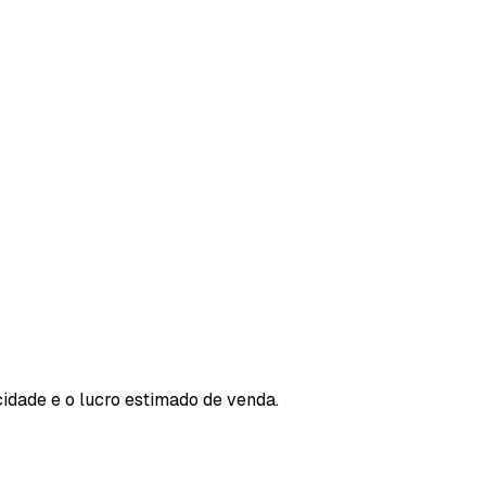
cidade e o lucro estimado de venda.