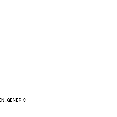
EN_GENERIC