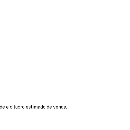
ade e o lucro estimado de venda.