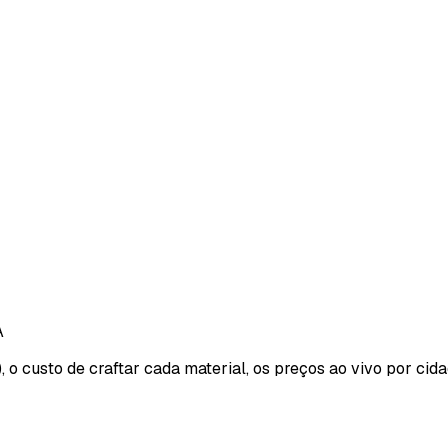
A
 o custo de craftar cada material, os preços ao vivo por cid