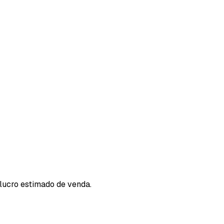
 lucro estimado de venda.