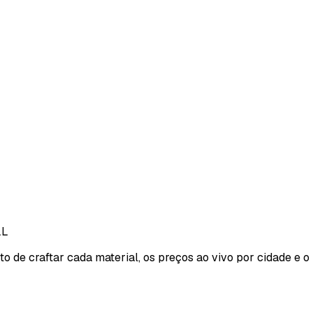
LL
sto de craftar cada material, os preços ao vivo por cidade e o