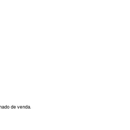
imado de venda.