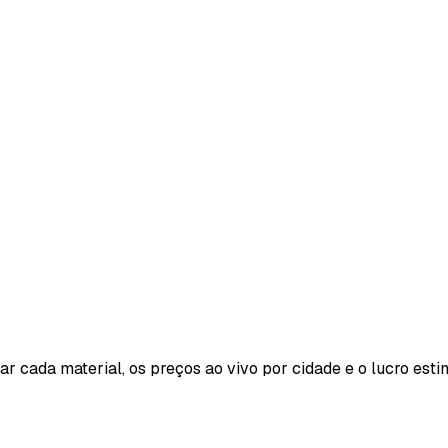
tar cada material, os preços ao vivo por cidade e o lucro est