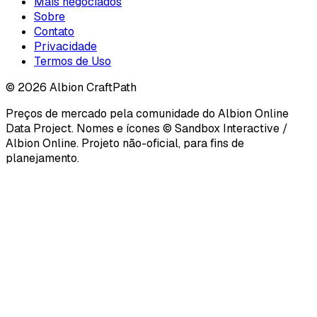
Mais negociados
Sobre
Contato
Privacidade
Termos de Uso
©
2026
Albion CraftPath
Preços de mercado pela comunidade do Albion Online
Data Project. Nomes e ícones © Sandbox Interactive /
Albion Online. Projeto não-oficial, para fins de
planejamento.