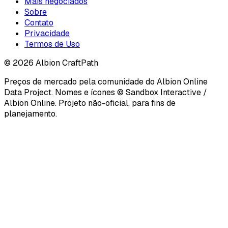
Mais negociados
Sobre
Contato
Privacidade
Termos de Uso
©
2026
Albion CraftPath
Preços de mercado pela comunidade do Albion Online
Data Project. Nomes e ícones © Sandbox Interactive /
Albion Online. Projeto não-oficial, para fins de
planejamento.