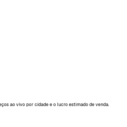
eços ao vivo por cidade e o lucro estimado de venda.